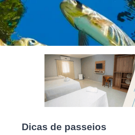
RESERVE AQUI
Dicas de passeios