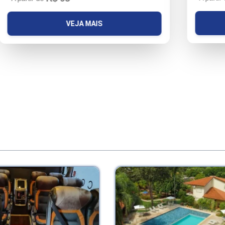
VEJA MAIS