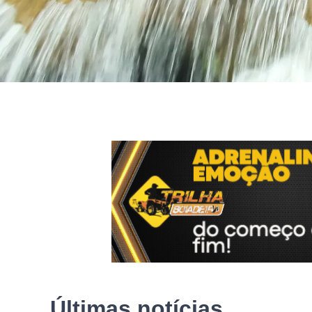
Últimas notícias