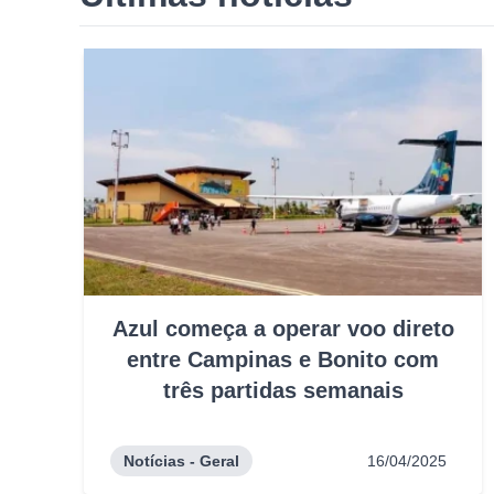
Azul começa a operar voo direto
entre Campinas e Bonito com
três partidas semanais
Notícias - Geral
16/04/2025