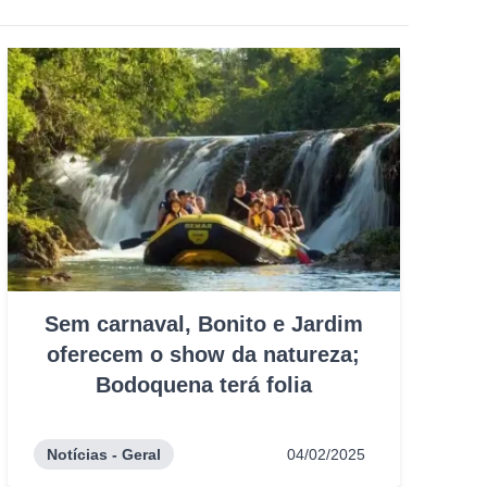
Sem carnaval, Bonito e Jardim
oferecem o show da natureza;
Bodoquena terá folia
Notícias - Geral
04/02/2025