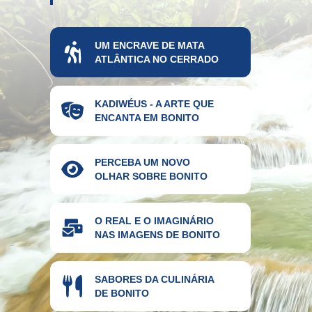
UM ENCRAVE DE MATA
ATLÂNTICA NO CERRADO
KADIWÉUS - A ARTE QUE
ENCANTA EM BONITO
PERCEBA UM NOVO
OLHAR SOBRE BONITO
O REAL E O IMAGINÁRIO
NAS IMAGENS DE BONITO
SABORES DA CULINÁRIA
DE BONITO