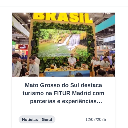
Mato Grosso do Sul destaca
turismo na FITUR Madrid com
parcerias e experiências
gastronômicas
Notícias - Geral
12/02/2025